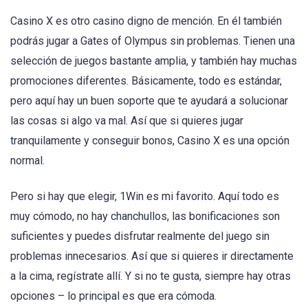
Casino X es otro casino digno de mención. En él también
podrás jugar a Gates of Olympus sin problemas. Tienen una
selección de juegos bastante amplia, y también hay muchas
promociones diferentes. Básicamente, todo es estándar,
pero aquí hay un buen soporte que te ayudará a solucionar
las cosas si algo va mal. Así que si quieres jugar
tranquilamente y conseguir bonos, Casino X es una opción
normal.
Pero si hay que elegir, 1Win es mi favorito. Aquí todo es
muy cómodo, no hay chanchullos, las bonificaciones son
suficientes y puedes disfrutar realmente del juego sin
problemas innecesarios. Así que si quieres ir directamente
a la cima, regístrate allí. Y si no te gusta, siempre hay otras
opciones – lo principal es que era cómoda.