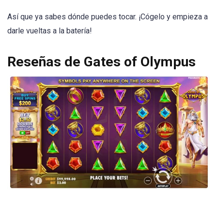
Así que ya sabes dónde puedes tocar. ¡Cógelo y empieza a
darle vueltas a la batería!
Reseñas de Gates of Olympus