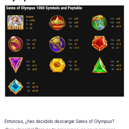
Entonces, ¿has decidido descargar Gates of Olympus?