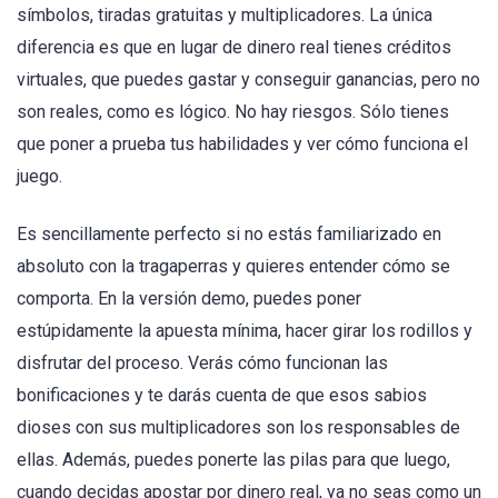
símbolos, tiradas gratuitas y multiplicadores. La única
diferencia es que en lugar de dinero real tienes créditos
virtuales, que puedes gastar y conseguir ganancias, pero no
son reales, como es lógico. No hay riesgos. Sólo tienes
que poner a prueba tus habilidades y ver cómo funciona el
juego.
Es sencillamente perfecto si no estás familiarizado en
absoluto con la tragaperras y quieres entender cómo se
comporta. En la versión demo, puedes poner
estúpidamente la apuesta mínima, hacer girar los rodillos y
disfrutar del proceso. Verás cómo funcionan las
bonificaciones y te darás cuenta de que esos sabios
dioses con sus multiplicadores son los responsables de
ellas. Además, puedes ponerte las pilas para que luego,
cuando decidas apostar por dinero real, ya no seas como un