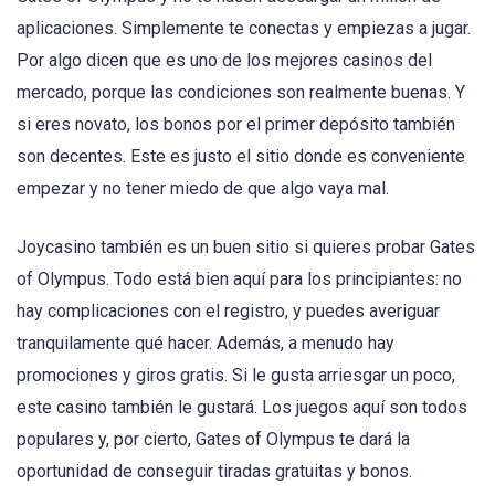
aplicaciones. Simplemente te conectas y empiezas a jugar.
Por algo dicen que es uno de los mejores casinos del
mercado, porque las condiciones son realmente buenas. Y
si eres novato, los bonos por el primer depósito también
son decentes. Este es justo el sitio donde es conveniente
empezar y no tener miedo de que algo vaya mal.
Joycasino también es un buen sitio si quieres probar Gates
of Olympus. Todo está bien aquí para los principiantes: no
hay complicaciones con el registro, y puedes averiguar
tranquilamente qué hacer. Además, a menudo hay
promociones y giros gratis. Si le gusta arriesgar un poco,
este casino también le gustará. Los juegos aquí son todos
populares y, por cierto, Gates of Olympus te dará la
oportunidad de conseguir tiradas gratuitas y bonos.