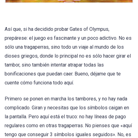
Así que, si ha decidido probar Gates of Olympus,
prepárese: el juego es fascinante y un poco adictivo. No es
sólo una tragaperras, sino todo un viaje al mundo de los
dioses griegos, donde lo principal no es sólo hacer girar el
tambor, sino también intentar atrapar todas las
bonificaciones que puedan caer. Bueno, déjame que te
cuente cómo funciona todo aquí.
Primero se ponen en marcha los tambores, y no hay nada
complicado. Giran y necesitas que los símbolos caigan en
la pantalla. Pero aquí está el truco: no hay líneas de pago
regulares como en otras tragaperras. No pienses que «aquí
tengo que conseguir 3 símbolos iguales seguidos». No, es