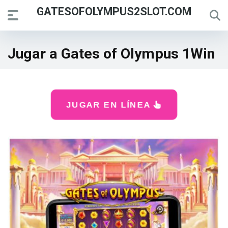
GATESOFOLYMPUS2SLOT.COM
Jugar a Gates of Olympus 1Win
JUGAR EN LÍNEA