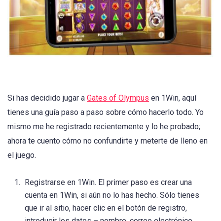
Si has decidido jugar a
Gates of Olympus
en 1Win, aquí
tienes una guía paso a paso sobre cómo hacerlo todo. Yo
mismo me he registrado recientemente y lo he probado;
ahora te cuento cómo no confundirte y meterte de lleno en
el juego.
Registrarse en 1Win. El primer paso es crear una
cuenta en 1Win, si aún no lo has hecho. Sólo tienes
que ir al sitio, hacer clic en el botón de registro,
introducir los datos – nombre, correo electrónico,