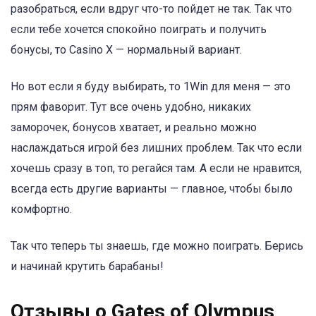
разобраться, если вдруг что-то пойдет не так. Так что
если тебе хочется спокойно поиграть и получить
бонусы, то Casino X — нормальный вариант.
Но вот если я буду выбирать, то 1Win для меня — это
прям фаворит. Тут все очень удобно, никаких
заморочек, бонусов хватает, и реально можно
наслаждаться игрой без лишних проблем. Так что если
хочешь сразу в топ, то регайся там. А если не нравится,
всегда есть другие варианты — главное, чтобы было
комфортно.
Так что теперь ты знаешь, где можно поиграть. Берись
и начинай крутить барабаны!
Отзывы о Gates of Olympus