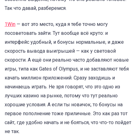
Так что давай, разберемся.
1Win
— вот это место, куда я тебе точно могу
посоветовать зайти. Тут вообще всё круто: и
интерфейс удобный, и бонусы нормальные, и даже
скорость вывода выигрышей — как у световой
скорости. А ещё они реально часто добавляют новые
игры, типа как Gates of Olympus, и не заставляют тебя
качать миллион приложений. Сразу заходишь и
начинаешь играть. Не зря говорят, что это одно из
лучших казино на рынке, потому что тут реально
хорошие условия. А если ты новичок, то бонусы на
первое пополнение тоже приличные. Это как раз тот
сайт, где удобно начать и не бояться, что что-то пойдет
не так.