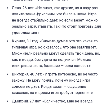
Лена, 26 лет: «Не знаю, как другие, но я пару раз
ловила такие фриспины, что была в шоке. Игра
не всегда стабильно даёт, но если везет, можно
реально зарабатывать. Так что стоит поиграть для
удовольствия.»
Кирилл, 31 год: «Сначала думал, что это какая-то
типичная игра, но оказалось, что она затягивает.
Множители реально могут сделать твой день, но,
как и везде, без удачи не получится. Мелкие
выигрыши часто, большие — если повезет.»
Виктория, 40 лет: «Играть интересно, но не часто
захожу. Не могу понять, почему иногда игра
совсем не даёт. Когда везет — ощущение
классное, но в целом игра требует терпения.»
Дмитрий, 27 лет: «Если честно, мне не всегда