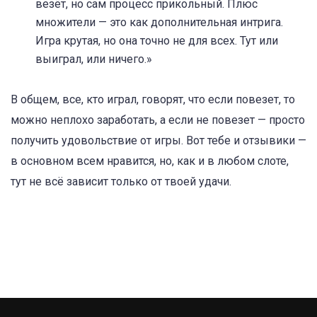
везёт, но сам процесс прикольный. Плюс
множители — это как дополнительная интрига.
Игра крутая, но она точно не для всех. Тут или
выиграл, или ничего.»
В общем, все, кто играл, говорят, что если повезет, то
можно неплохо заработать, а если не повезет — просто
получить удовольствие от игры. Вот тебе и отзывики —
в основном всем нравится, но, как и в любом слоте,
тут не всё зависит только от твоей удачи.