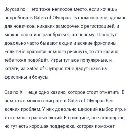
Joycasino — это тоже неплохое место, если хочешь
попробовать Gates of Olympus. Тут классно всё сделано
для новичков: никаких заморочек с регистрацией, и
можно спокойно разобраться, что к чему. Плюс тут
довольно часто бывают акции и всякие фриспины.
Если тебе нравится немного рискнуть, то это казино
тебе тоже подойдёт. Игры тут все популярные, и,
кстати, из Gates of Olympus тебе дадут шанс на
фриспины и бонусы.
Casino X — еще одно казино, которое стоит отметить. В
нём тоже можно поиграть в Gates of Olympus без
всяких проблем. У них довольно широкий выбор игр, и
тоже много разных акций. В принципе, всё стандартно,
но тут есть хорошая поддержка, которая поможет