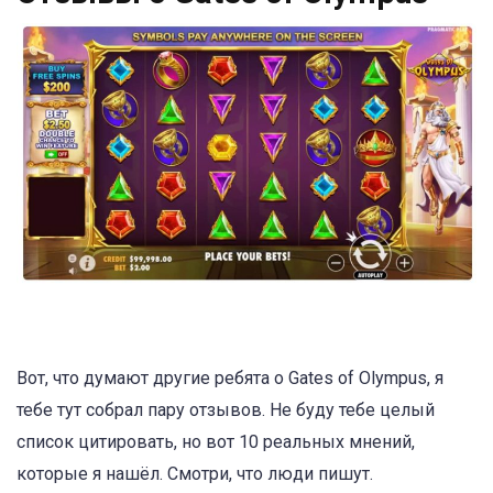
Вот, что думают другие ребята о Gates of Olympus, я
тебе тут собрал пару отзывов. Не буду тебе целый
список цитировать, но вот 10 реальных мнений,
которые я нашёл. Смотри, что люди пишут.