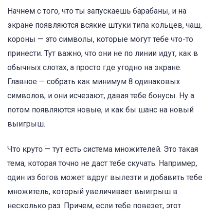
Начнем с того, что ты запускаешь барабаны, и на
экране появляются всякие штуки типа кольцев, чаш,
короны — это символы, которые могут тебе что-то
принести. Тут важно, что они не по линии идут, как в
обычных слотах, а просто где угодно на экране.
Главное — собрать как минимум 8 одинаковых
символов, и они исчезают, давая тебе бонусы. Ну а
потом появляются новые, и как бы шанс на новый
выигрыш.
Что круто — тут есть система множителей. Это такая
тема, которая точно не даст тебе скучать. Например,
один из богов может вдруг вылезти и добавить тебе
множитель, который увеличивает выигрыш в
несколько раз. Причем, если тебе повезет, этот