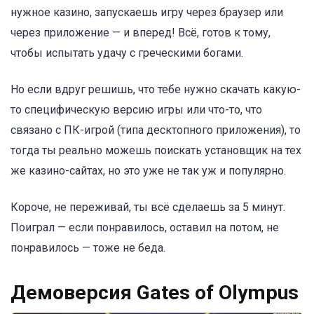
нужное казино, запускаешь игру через браузер или
через приложение — и вперед! Всё, готов к тому,
чтобы испытать удачу с греческими богами.
Но если вдруг решишь, что тебе нужно скачать какую-
то специфическую версию игры или что-то, что
связано с ПК-игрой (типа десктопного приложения), то
тогда ты реально можешь поискать установщик на тех
же казино-сайтах, но это уже не так уж и популярно.
Короче, не переживай, ты всё сделаешь за 5 минут.
Поиграл — если понравилось, оставил на потом, не
понравилось — тоже не беда.
Демоверсия Gates of Olympus