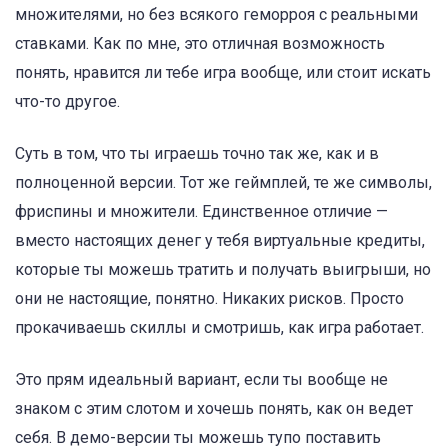
множителями, но без всякого геморроя с реальными
ставками. Как по мне, это отличная возможность
понять, нравится ли тебе игра вообще, или стоит искать
что-то другое.
Суть в том, что ты играешь точно так же, как и в
полноценной версии. Тот же геймплей, те же символы,
фриспины и множители. Единственное отличие —
вместо настоящих денег у тебя виртуальные кредиты,
которые ты можешь тратить и получать выигрыши, но
они не настоящие, понятно. Никаких рисков. Просто
прокачиваешь скиллы и смотришь, как игра работает.
Это прям идеальный вариант, если ты вообще не
знаком с этим слотом и хочешь понять, как он ведет
себя. В демо-версии ты можешь тупо поставить