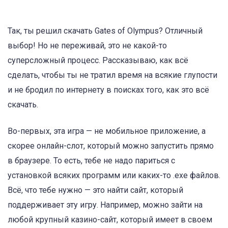
Так, ты решил скачать Gates of Olympus? Отличный
выбор! Но не переживай, это не какой-то
суперсложный процесс. Рассказываю, как всё
сделать, чтобы ты не тратил время на всякие глупости
и не бродил по интернету в поисках того, как это всё
скачать.
Во-первых, эта игра — не мобильное приложение, а
скорее онлайн-слот, который можно запустить прямо
в браузере. То есть, тебе не надо париться с
установкой всяких программ или каких-то .exe файлов.
Всё, что тебе нужно — это найти сайт, который
поддерживает эту игру. Например, можно зайти на
любой крупный казино-сайт, который имеет в своем