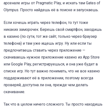
арсенале игры от Pragmatic Play, и искать там Gates of
Olympus. Просто найдешь её в поиске и запускаешь.
Если хочешь играть через телефон, то тут тоже
никаких заморочек. Берешь свой смартфон, заходишь
в казино (по сути, тот же сайт, только через браузер
телефона) и там уже ищешь игру. Ну или если ты
предпочитаешь ставить через приложение —
скачиваешь нужное приложение казино из App Store
или Google Play, регистрируешься, и она уже будет в
списке игр. Но тут важно понимать, что не все казино
поддерживают её в приложении, поэтому всегда
проверяй, доступна ли она, прежде чем делать
скачивание.
Так что в целом ничего сложного. Ты просто находишь