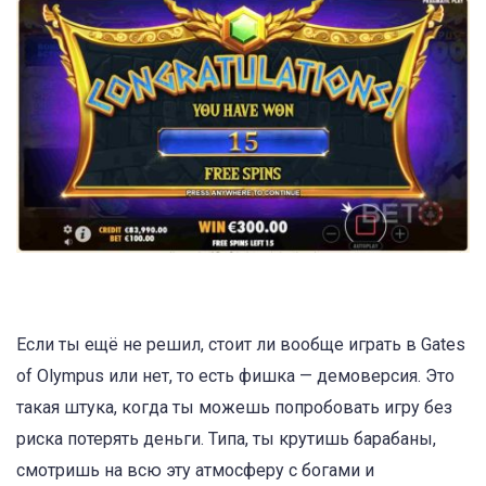
Если ты ещё не решил, стоит ли вообще играть в Gates
of Olympus или нет, то есть фишка — демоверсия. Это
такая штука, когда ты можешь попробовать игру без
риска потерять деньги. Типа, ты крутишь барабаны,
смотришь на всю эту атмосферу с богами и