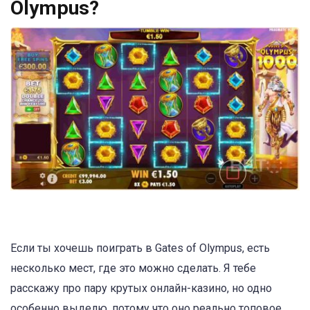
Olympus?
Если ты хочешь поиграть в Gates of Olympus, есть
несколько мест, где это можно сделать. Я тебе
расскажу про пару крутых онлайн-казино, но одно
особенно выделю, потому что оно реально топовое.