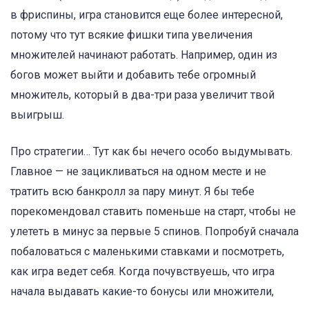
в фриспины, игра становится еще более интересной,
потому что тут всякие фишки типа увеличения
множителей начинают работать. Например, один из
богов может выйти и добавить тебе огромный
множитель, который в два-три раза увеличит твой
выигрыш.
Про стратегии… Тут как бы нечего особо выдумывать.
Главное — не зацикливаться на одном месте и не
тратить всю банкролл за пару минут. Я бы тебе
порекомендовал ставить поменьше на старт, чтобы не
улететь в минус за первые 5 спинов. Попробуй сначала
побаловаться с маленькими ставками и посмотреть,
как игра ведет себя. Когда почувствуешь, что игра
начала выдавать какие-то бонусы или множители,