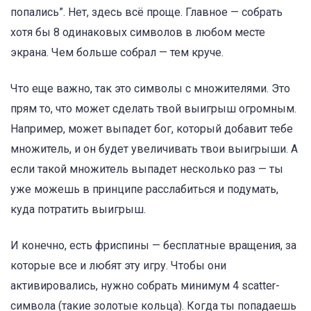
попались”. Нет, здесь всё проще. Главное — собрать
хотя бы 8 одинаковых символов в любом месте
экрана. Чем больше собрал — тем круче.
Что еще важно, так это символы с множителями. Это
прям то, что может сделать твой выигрыш огромным.
Например, может выпадет бог, который добавит тебе
множитель, и он будет увеличивать твои выигрыши. А
если такой множитель выпадет несколько раз — ты
уже можешь в принципе расслабиться и подумать,
куда потратить выигрыш.
И конечно, есть фриспины — бесплатные вращения, за
которые все и любят эту игру. Чтобы они
активировались, нужно собрать минимум 4 scatter-
символа (такие золотые кольца). Когда ты попадаешь