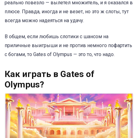
реально повезло — вылетел множитель, и я оказался в
плюсе. Правда, иногда и не везет, но это ж слоты, тут
всегда можно надеяться на удачу.
В общем, если любишь слотики с шансом на
приличные выигрыши и не против немного пофартить
с богами, то Gates of Olympus — это то, что надо.
Как играть в Gates of
Olympus?