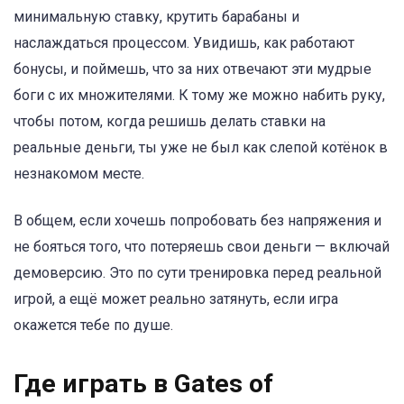
минимальную ставку, крутить барабаны и
наслаждаться процессом. Увидишь, как работают
бонусы, и поймешь, что за них отвечают эти мудрые
боги с их множителями. К тому же можно набить руку,
чтобы потом, когда решишь делать ставки на
реальные деньги, ты уже не был как слепой котёнок в
незнакомом месте.
В общем, если хочешь попробовать без напряжения и
не бояться того, что потеряешь свои деньги — включай
демоверсию. Это по сути тренировка перед реальной
игрой, а ещё может реально затянуть, если игра
окажется тебе по душе.
Где играть в Gates of